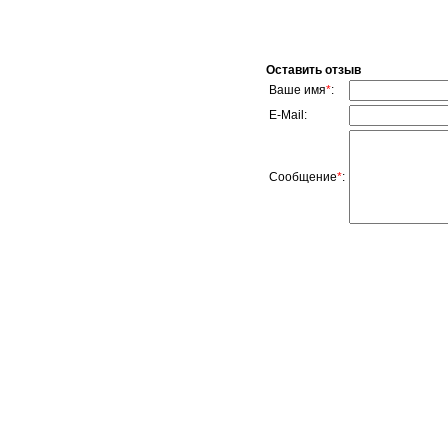
Оставить отзыв
Ваше имя
*
:
E-Mail:
Сообщение
*
: