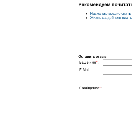
Рекомендуем почитат
Насколько вредно спать 
Жизнь свадебного плать
Оставить отзыв
Ваше имя
*
:
E-Mail:
Сообщение
*
: