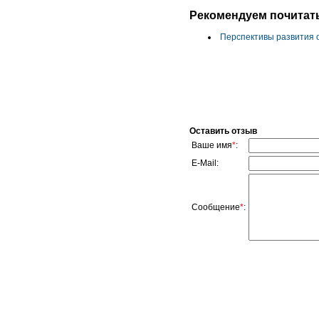
Рекомендуем почитат
Перспективы развития 
Оставить отзыв
Ваше имя
*
:
E-Mail:
Сообщение
*
: