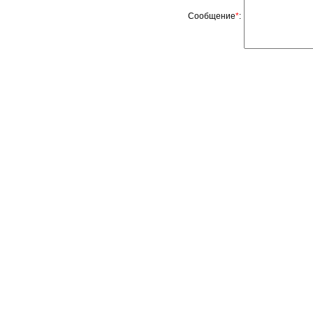
Сообщение
*
: